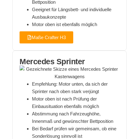
Bettposition
Geeignet für Längsbett- und individuelle
Ausbaukonzepte
Motor oben ist ebenfalls möglich
Maße Crafter H3
Mercedes Sprinter
Empfehlung: Motor unten, da sich der
Sprinter nach oben stark verjüngt
Motor oben ist nach Prüfung der
Einbausituation ebenfalls möglich
Abstimmung nach Fahrzeughöhe,
Innenmaß und gewünschter Bettposition
Bei Bedarf prüfen wir gemeinsam, ob eine
Sonderlösung sinnvoll ist