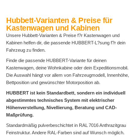
Hubbett-Varianten & Preise für
Kastenwagen und Kabinen
Unsere Hubbett-Varianten & Preise f?r Kastenwagen und
Kabinen helfen dir, die passende HUBBERT-L?sung f?r dein
Fahrzeug zu finden.
Finde die passende HUBBERT-Variante für deinen
Kastenwagen, deine Wohnkabine oder dein Expeditionsmobil.
Die Auswahl hängt vor allem von Fahrzeugmodell, Innenhöhe,
Bettposition und gewünschter Motorposition ab.
HUBBERT ist kein Standardbett, sondern ein individuell
abgestimmtes technisches System mit elektrischer
Höhenverstellung, Nivellierung, Beratung und CAD-
Maßprüfung.
Standardmäßig pulverbeschichtet in RAL 7016 Anthrazitgrau
Feinstruktur. Andere RAL-Farben sind auf Wunsch möglich.