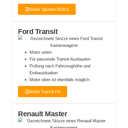
Maße Sprinter H2/H3
Ford Transit
Motor unten
Für passende Transit-Ausbauten
Prüfung nach Fahrzeughöhe und
Einbausituation
Motor oben ist ebenfalls möglich
Maße Transit H3
Renault Master