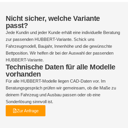
Nicht sicher, welche Variante
passt?
Jede Kundin und jeder Kunde erhält eine individuelle Beratung
zur passenden HUBBERT-Variante. Schick uns
Fahrzeugmodell, Baujahr, Innenhöhe und die gewünschte
Bettposition. Wir helfen dir bei der Auswahl der passenden
HUBBERT-Variante.
Technische Daten für alle Modelle
vorhanden
Für alle HUBBERT-Modelle liegen CAD-Daten vor. Im
Beratungsgespräch prüfen wir gemeinsam, ob die Maße zu
deinem Fahrzeug und Ausbau passen oder ob eine
Sonderlösung sinnvoll ist.
Zur Anfrage