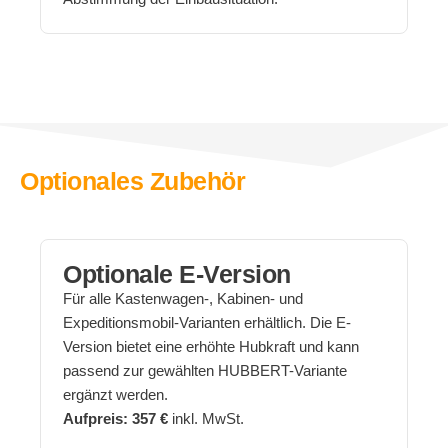
Optionales Zubehör
Optionale E-Version
Für alle Kastenwagen-, Kabinen- und
Expeditionsmobil-Varianten erhältlich. Die E-
Version bietet eine erhöhte Hubkraft und kann
passend zur gewählten HUBBERT-Variante
ergänzt werden.
Aufpreis: 357 €
inkl. MwSt.