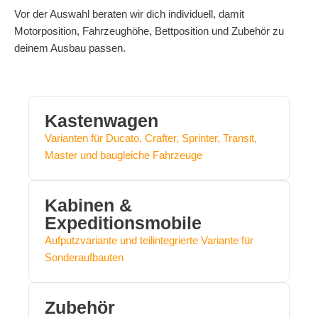
Vor der Auswahl beraten wir dich individuell, damit
Motorposition, Fahrzeughöhe, Bettposition und Zubehör zu
deinem Ausbau passen.
Kastenwagen
Varianten für Ducato, Crafter, Sprinter, Transit,
Master und baugleiche Fahrzeuge
Kabinen &
Expeditionsmobile
Aufputzvariante und teilintegrierte Variante für
Sonderaufbauten
Zubehör