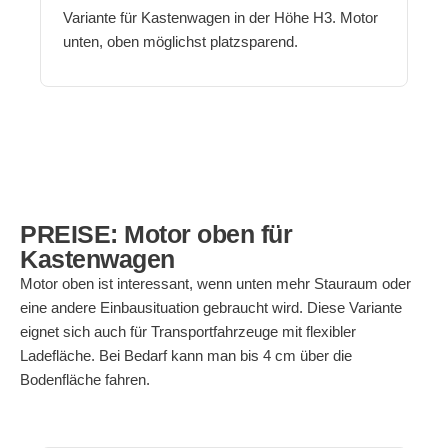
Variante für Kastenwagen in der Höhe H3. Motor
unten, oben möglichst platzsparend.
PREISE: Motor oben für
Kastenwagen
Motor oben ist interessant, wenn unten mehr Stauraum oder
eine andere Einbausituation gebraucht wird. Diese Variante
eignet sich auch für Transportfahrzeuge mit flexibler
Ladefläche. Bei Bedarf kann man bis 4 cm über die
Bodenfläche fahren.