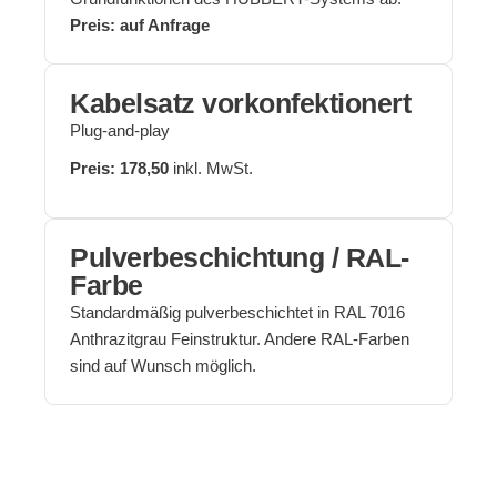
Preis: auf Anfrage
Kabelsatz vorkonfektionert
Plug-and-play
Preis: 178,50
inkl. MwSt.
Pulverbeschichtung / RAL-
Farbe
Standardmäßig pulverbeschichtet in RAL 7016
Anthrazitgrau Feinstruktur. Andere RAL-Farben
sind auf Wunsch möglich.