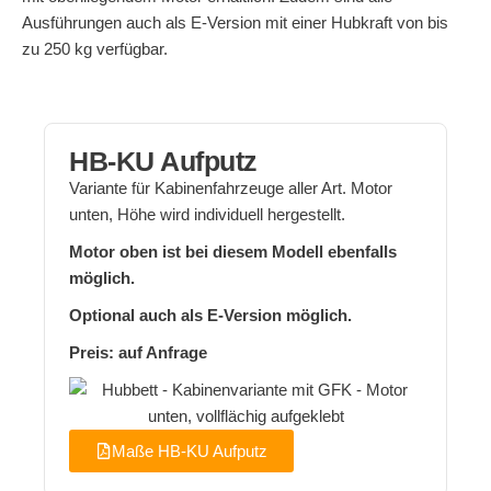
Ausführungen auch als E-Version mit einer Hubkraft von bis
zu 250 kg verfügbar.
HB-KU Aufputz
Variante für Kabinenfahrzeuge aller Art. Motor
unten, Höhe wird individuell hergestellt.
Motor oben ist bei diesem Modell ebenfalls
möglich.
Optional auch als E-Version möglich.
Preis: auf Anfrage
Maße HB-KU Aufputz