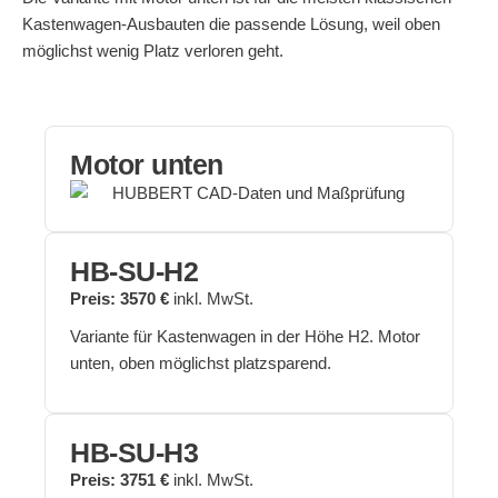
Kastenwagen-Ausbauten die passende Lösung, weil oben
möglichst wenig Platz verloren geht.
Motor unten
HB-SU-H2
Preis: 3570 €
inkl. MwSt.
Variante für Kastenwagen in der Höhe H2. Motor
unten, oben möglichst platzsparend.
HB-SU-H3
Preis: 3751 €
inkl. MwSt.