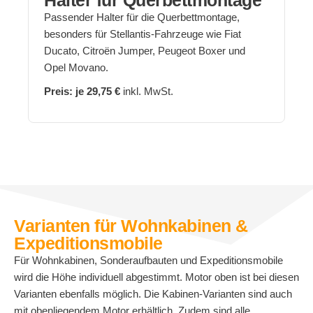
Halter für Querbettmontage
Passender Halter für die Querbettmontage,
besonders für Stellantis-Fahrzeuge wie Fiat
Ducato, Citroën Jumper, Peugeot Boxer und
Opel Movano.
Preis: je 29,75 €
inkl. MwSt.
Varianten für Wohnkabinen &
Expeditionsmobile
Für Wohnkabinen, Sonderaufbauten und Expeditionsmobile
wird die Höhe individuell abgestimmt. Motor oben ist bei diesen
Varianten ebenfalls möglich. Die Kabinen-Varianten sind auch
mit obenliegendem Motor erhältlich. Zudem sind alle