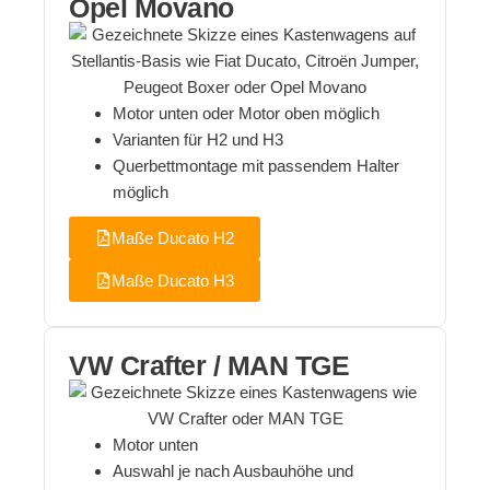
Opel Movano
Motor unten oder Motor oben möglich
Varianten für H2 und H3
Querbettmontage mit passendem Halter
möglich
Maße Ducato H2
Maße Ducato H3
VW Crafter / MAN TGE
Motor unten
Auswahl je nach Ausbauhöhe und