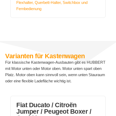
Flexhalter, Querbett-Halter, Switchbox und
Fernbedienung
Varianten für Kastenwagen
Für klassische Kastenwagen-Ausbauten gibt es HUBBERT
mit Motor unten oder Motor oben. Motor unten spart oben
Platz. Motor oben kann sinnvoll sein, wenn unten Stauraum
oder eine flexible Ladefläche wichtig ist.
Fiat Ducato / Citroën
Jumper / Peugeot Boxer /