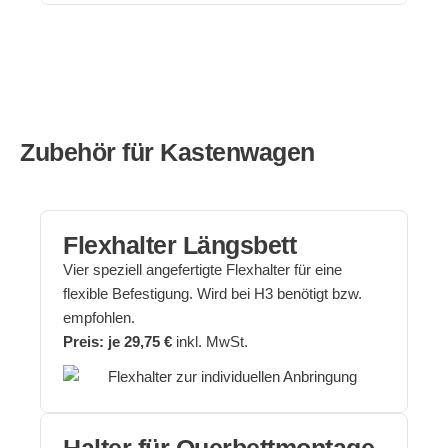
Zubehör für Kastenwagen
Flexhalter Längsbett
Vier speziell angefertigte Flexhalter für eine
flexible Befestigung. Wird bei H3 benötigt bzw.
empfohlen.
Preis: je 29,75 €
inkl. MwSt.