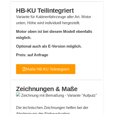
HB-KU Teilintegriert
Variante für Kabinenfahrzeuge aller Art. Motor
unten, Höhe wird individuell hergestellt.
Motor oben ist bei diesem Modell ebenfalls
möglich.
Optional auch als E-Version möglich.
Preis: auf Anfrage
Maße HB-KU Teilintegriert
Zeichnungen & Maße
Die technischen Zeichnungen helfen bei der
Abstimmung der Einbausituation.