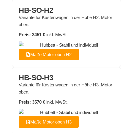
HB-SO-H2
Variante für Kastenwagen in der Höhe H2. Motor
oben.
Preis: 3451 €
inkl. MwSt.
Maße Motor oben H2
HB-SO-H3
Variante für Kastenwagen in der Höhe H3. Motor
oben.
Preis: 3570 €
inkl. MwSt.
Maße Motor oben H3