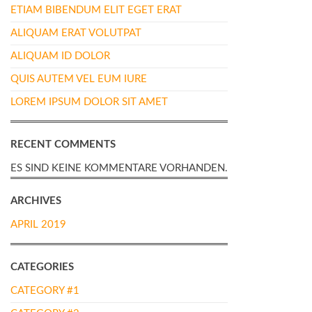
ETIAM BIBENDUM ELIT EGET ERAT
ALIQUAM ERAT VOLUTPAT
ALIQUAM ID DOLOR
QUIS AUTEM VEL EUM IURE
LOREM IPSUM DOLOR SIT AMET
RECENT COMMENTS
ES SIND KEINE KOMMENTARE VORHANDEN.
ARCHIVES
APRIL 2019
CATEGORIES
CATEGORY #1